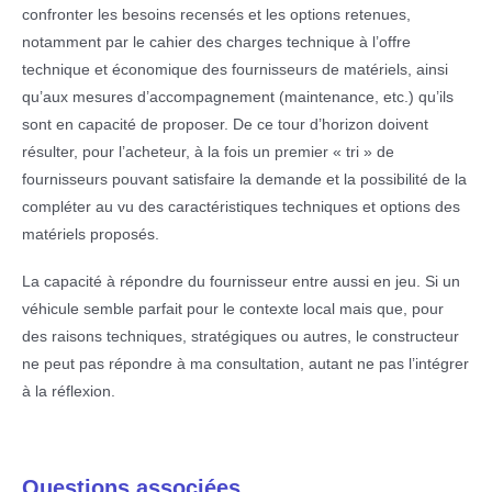
confronter les besoins recensés et les options retenues,
notamment par le cahier des charges technique à l’offre
technique et économique des fournisseurs de matériels, ainsi
qu’aux mesures d’accompagnement (maintenance, etc.) qu’ils
sont en capacité de proposer. De ce tour d’horizon doivent
résulter, pour l’acheteur, à la fois un premier « tri » de
fournisseurs pouvant satisfaire la demande et la possibilité de la
compléter au vu des caractéristiques techniques et options des
matériels proposés.
La capacité à répondre du fournisseur entre aussi en jeu. Si un
véhicule semble parfait pour le contexte local mais que, pour
des raisons techniques, stratégiques ou autres, le constructeur
ne peut pas répondre à ma consultation, autant ne pas l’intégrer
à la réflexion.
Questions associées