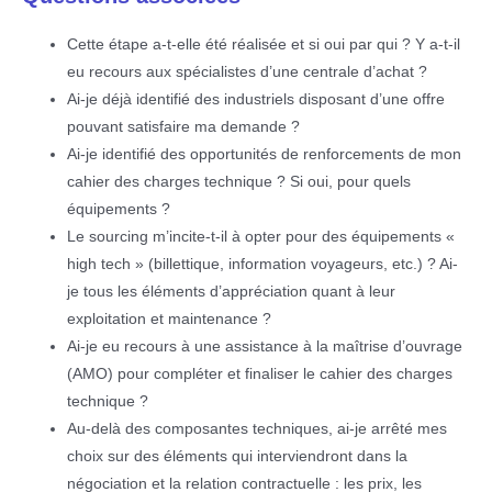
Cette étape a-t-elle été réalisée et si oui par qui ? Y a-t-il
eu recours aux spécialistes d’une centrale d’achat ?
Ai-je déjà identifié des industriels disposant d’une offre
pouvant satisfaire ma demande ?
Ai-je identifié des opportunités de renforcements de mon
cahier des charges technique ? Si oui, pour quels
équipements ?
Le sourcing m’incite-t-il à opter pour des équipements «
high tech » (billettique, information voyageurs, etc.) ? Ai-
je tous les éléments d’appréciation quant à leur
exploitation et maintenance ?
Ai-je eu recours à une assistance à la maîtrise d’ouvrage
(AMO) pour compléter et finaliser le cahier des charges
technique ?
Au-delà des composantes techniques, ai-je arrêté mes
choix sur des éléments qui interviendront dans la
négociation et la relation contractuelle : les prix, les