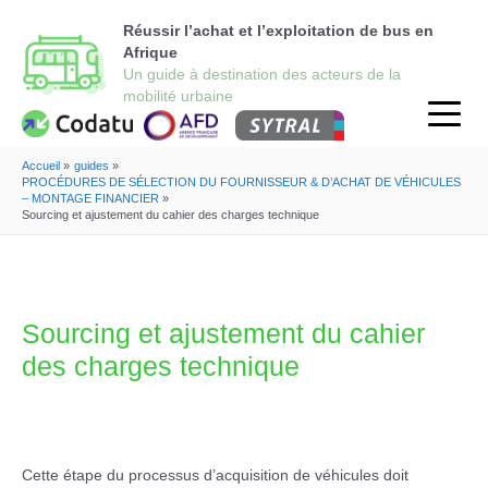
Réussir l’achat et l’exploitation de bus en
Afrique
Accueil
guides
PROCÉDURES DE SÉLECTION DU FOURNISSEUR & D’ACHAT DE VÉHICULES
– MONTAGE FINANCIER
Sourcing et ajustement du cahier des charges technique
Sourcing et ajustement du cahier
des charges technique
Cette étape du processus d’acquisition de véhicules doit