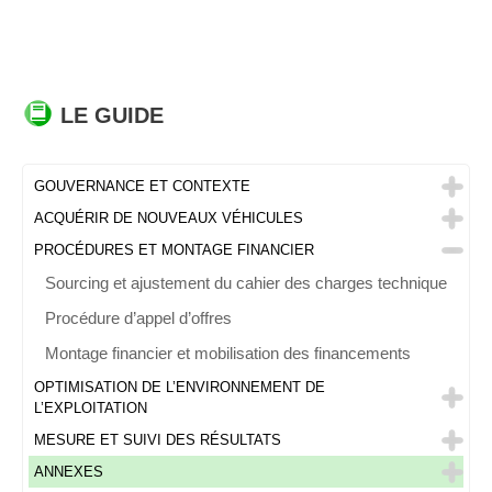
LE GUIDE
GOUVERNANCE ET CONTEXTE
ACQUÉRIR DE NOUVEAUX VÉHICULES
PROCÉDURES ET MONTAGE FINANCIER
Sourcing et ajustement du cahier des charges technique
Procédure d’appel d’offres
Montage financier et mobilisation des financements
OPTIMISATION DE L’ENVIRONNEMENT DE
L’EXPLOITATION
MESURE ET SUIVI DES RÉSULTATS
ANNEXES