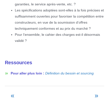
garanties, le service après-vente, etc. ?
Les spécifications adoptées sont-elles à la fois précises et
suffisamment ouvertes pour favoriser la compétition entre
constructeurs, en vue de la soumission d’offres
techniquement conformes et au prix du marché ?
Pour l’ensemble, le cahier des charges est-il désormais
validé ?
Ressources
Pour aller plus loin :
Définition du besoin et sourcing
«
»
Navigation
de
l’article