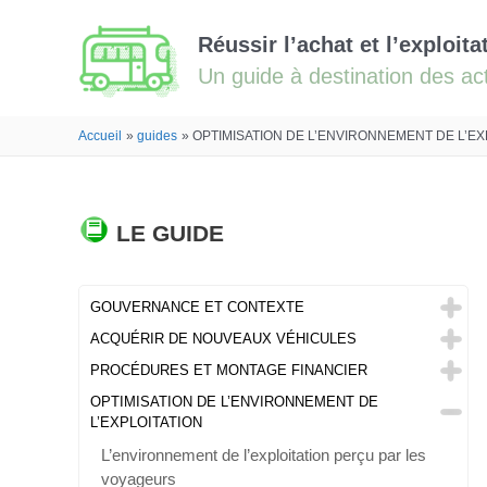
Réussir l’achat et l’exploit
Accueil
guides
OPTIMISATION DE L’ENVIRONNEMENT DE L’EX
LE GUIDE
GOUVERNANCE ET CONTEXTE
ACQUÉRIR DE NOUVEAUX VÉHICULES
PROCÉDURES ET MONTAGE FINANCIER
OPTIMISATION DE L’ENVIRONNEMENT DE
L’EXPLOITATION
L’environnement de l’exploitation perçu par les
voyageurs