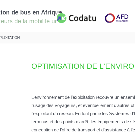
ation de bus en Afrique
PLOITATION
OPTIMISATION DE L’ENVIR
L’environnement de l’exploitation recouvre un ensem
l’usage des voyageurs, et éventuellement d’autres uti
l’exploitant du réseau. En font partie les Systèmes
terminus et des points d’arrêt, les équipements de sécu
conception de l’offre de transport et d’assistance à l’e