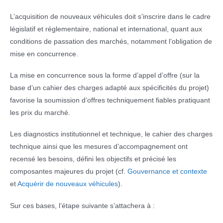
L’acquisition de nouveaux véhicules doit s’inscrire dans le cadre
législatif et réglementaire, national et international, quant aux
conditions de passation des marchés, notamment l’obligation de
mise en concurrence.
La mise en concurrence sous la forme d’appel d’offre (sur la
base d’un cahier des charges adapté aux spécificités du projet)
favorise la soumission d’offres techniquement fiables pratiquant
les prix du marché.
Les diagnostics institutionnel et technique, le cahier des charges
technique ainsi que les mesures d’accompagnement ont
recensé les besoins, défini les objectifs et précisé les
composantes majeures du projet
(cf.
Gouvernance et contexte
et
Acquérir de nouveaux véhicules
).
Sur ces bases, l’étape suivante s’attachera à :