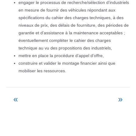
engager le processus de recherche/sélection d’industriels
en mesure de fournir des véhicules répondant aux
spécifications du cahier des charges techniques, à des
niveaux de prix, des délais de fourniture, des périodes de
garantie et d’assistance à la maintenance acceptables ;
éventuellement compléter le cahier des charges
technique au vu des propositions des industriels,
mettre en place la procédure d’appel d’offre,
construire et valider le montage financier ainsi que
mobiliser les ressources.
«
»
Navigation
de
l’article