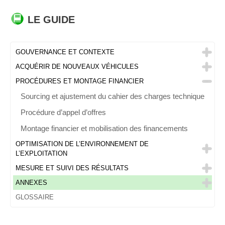
LE GUIDE
GOUVERNANCE ET CONTEXTE
ACQUÉRIR DE NOUVEAUX VÉHICULES
PROCÉDURES ET MONTAGE FINANCIER
Sourcing et ajustement du cahier des charges technique
Procédure d’appel d’offres
Montage financier et mobilisation des financements
OPTIMISATION DE L’ENVIRONNEMENT DE
L’EXPLOITATION
MESURE ET SUIVI DES RÉSULTATS
ANNEXES
GLOSSAIRE