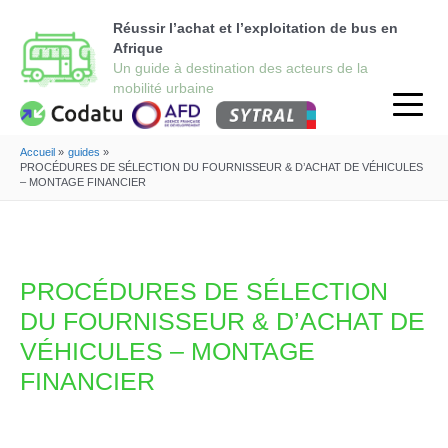
Réussir l’achat et l’exploitation de bus en
Afrique
Accueil
guides
PROCÉDURES DE SÉLECTION DU FOURNISSEUR & D’ACHAT DE VÉHICULES
– MONTAGE FINANCIER
PROCÉDURES DE SÉLECTION
DU FOURNISSEUR & D’ACHAT DE
VÉHICULES – MONTAGE
FINANCIER