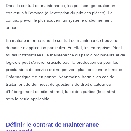
Dans le contrat de maintenance, les prix sont généralement
convenus à l’avance (à l’exception du prix des pièces). Le
contrat prévoit le plus souvent un système d’abonnement
annuel.
En matière informatique, le contrat de maintenance trouve un
domaine d’application particulier. En effet, les entreprises étant
toutes informatisées, la maintenance du parc d’ordinateurs et de
logiciels peut s’avérer cruciale pour la production ou pour les
prestataires de service qui ne peuvent plus fonctionner lorsque
l’informatique est en panne. Néanmoins, hormis les cas de
traitement de données, de questions de droit d’auteur ou
d’hébergement de site Internet, la loi des parties (le contrat)
sera la seule applicable.
Définir le contrat de maintenance