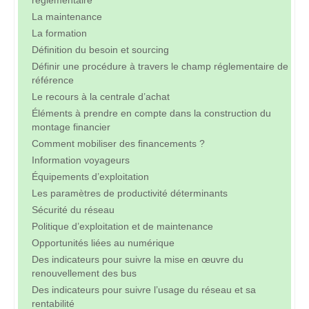
réglementaire
La maintenance
La formation
Définition du besoin et sourcing
Définir une procédure à travers le champ réglementaire de
référence
Le recours à la centrale d’achat
Éléments à prendre en compte dans la construction du
montage financier
Comment mobiliser des financements ?
Information voyageurs
Équipements d’exploitation
Les paramètres de productivité déterminants
Sécurité du réseau
Politique d’exploitation et de maintenance
Opportunités liées au numérique
Des indicateurs pour suivre la mise en œuvre du
renouvellement des bus
Des indicateurs pour suivre l’usage du réseau et sa
rentabilité