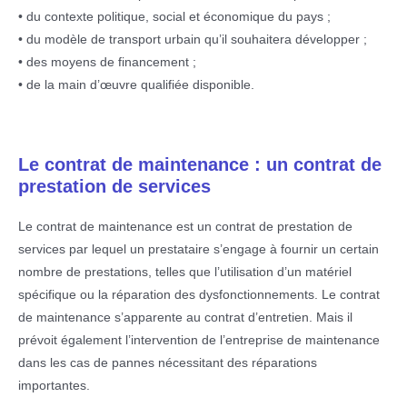
• du contexte politique, social et économique du pays ;
• du modèle de transport urbain qu’il souhaitera développer ;
• des moyens de financement ;
• de la main d’œuvre qualifiée disponible.
Le contrat de maintenance : un contrat de
prestation de services
Le contrat de maintenance est un contrat de prestation de
services par lequel un prestataire s’engage à fournir un certain
nombre de prestations, telles que l’utilisation d’un matériel
spécifique ou la réparation des dysfonctionnements. Le contrat
de maintenance s’apparente au contrat d’entretien. Mais il
prévoit également l’intervention de l’entreprise de maintenance
dans les cas de pannes nécessitant des réparations
importantes.