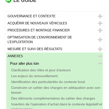
LE GUIDE
GOUVERNANCE ET CONTEXTE
ACQUÉRIR DE NOUVEAUX VÉHICULES
PROCÉDURES ET MONTAGE FINANCIER
OPTIMISATION DE L’ENVIRONNEMENT DE
L’EXPLOITATION
MESURE ET SUIVI DES RÉSULTATS
ANNEXES
Pour aller plus loin
Clarification des rôles et jeux d’acteurs
Les enjeux du renouvellement
Identification des particularités du contexte local
Construire un cahier des charges en adéquation avec son
besoin
Des éléments complémentaires du cahier des charges
Insertion de l’opération d’achat dans le contexte législatif et