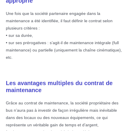
approprié
Une fois que la société partenaire engagée dans la
maintenance a été identifiée, il faut définir le contrat selon
plusieurs critères :
• sur sa durée,
• sur ses prérogatives : s’agit-il de maintenance intégrale (full
maintenance) ou partielle (uniquement la chaîne cinématique),
etc.
Les avantages multiples du contrat de
maintenance
Grâce au contrat de maintenance, la société propriétaire des
bus n’aura pas à investir de façon irrégulière mais inévitable
dans des locaux ou des nouveaux équipements, ce qui
représente un véritable gain de temps et d’argent,