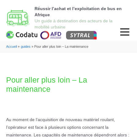
Réussir l’achat et l’exploitation de bus en
Afrique
Accueil
guides
Pour aller plus loin – La maintenance
Pour aller plus loin – La
maintenance
Au moment de l’acquisition de nouveau matériel roulant,
l’opérateur est face à plusieurs options concernant la
maintenance. Les capacités de maintenance dépendront alors :