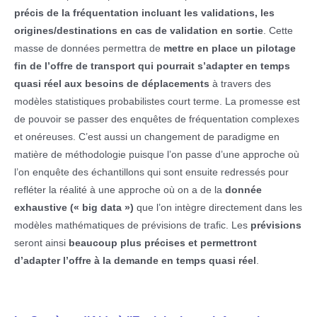
précis de la fréquentation incluant les validations, les
origines/destinations en cas de validation en sortie
. Cette
masse de données permettra de
mettre en place un pilotage
fin de l’offre de transport qui pourrait s’adapter en temps
quasi réel aux besoins de déplacements
à travers des
modèles statistiques probabilistes court terme. La promesse est
de pouvoir se passer des enquêtes de fréquentation complexes
et onéreuses. C’est aussi un changement de paradigme en
matière de méthodologie puisque l’on passe d’une approche où
l’on enquête des échantillons qui sont ensuite redressés pour
refléter la réalité à une approche où on a de la
donnée
exhaustive (« big data »)
que l’on intègre directement dans les
modèles mathématiques de prévisions de trafic. Les
prévisions
seront ainsi
beaucoup plus précises et permettront
d’adapter l’offre à la demande en temps quasi réel
.