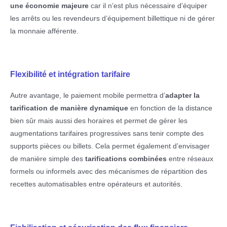
une économie majeure
car il n’est plus nécessaire d’équiper
les arrêts ou les revendeurs d’équipement billettique ni de gérer
la monnaie afférente.
Flexibilité et intégration tarifaire
Autre avantage, le paiement mobile permettra d’
adapter la
tarification de manière dynamique
en fonction de la distance
bien sûr mais aussi des horaires et permet de gérer les
augmentations tarifaires progressives sans tenir compte des
supports pièces ou billets. Cela permet également d’envisager
de manière simple des
tarifications combinées
entre réseaux
formels ou informels avec des mécanismes de répartition des
recettes automatisables entre opérateurs et autorités.