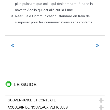
plus puissant que celui qui était embarqué dans la
navette Apollo qui est allé sur la Lune.
Near Field Communication, standard en train de
s’imposer pour les communications sans contacts.
«
»
Navigation
de
l’article
LE GUIDE
GOUVERNANCE ET CONTEXTE
ACQUÉRIR DE NOUVEAUX VÉHICULES