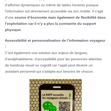
d’affiches dynamiques ou même de tables horaires puisque
l’information est directement accessible via son mobile. Il s’agit
d’une
source d’économie mais également de flexibilité dans
l’exploitation car il n’y a plus la contrainte du support
physique
.
Accessibilité et personnalisation de l’information voyageur
:
C’est également une solution aux enjeux de langues,
d’analphabétisme, d’accessibilité pour les personnes atteintes
de handicap visuel ou cognitif car l’appli peut devenir un
assistant personnel qui s’adapte aux besoins de chacun.