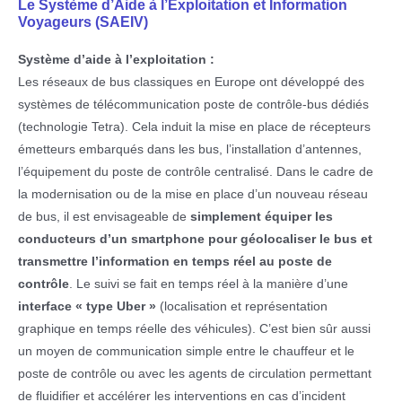
Le Système d’Aide à l’Exploitation et Information
Voyageurs (SAEIV)
Système d’aide à l’exploitation :
Les réseaux de bus classiques en Europe ont développé des
systèmes de télécommunication poste de contrôle-bus dédiés
(technologie Tetra). Cela induit la mise en place de récepteurs
émetteurs embarqués dans les bus, l’installation d’antennes,
l’équipement du poste de contrôle centralisé. Dans le cadre de
la modernisation ou de la mise en place d’un nouveau réseau
de bus, il est envisageable de
simplement équiper les
conducteurs d’un smartphone pour géolocaliser le bus et
transmettre l’information en temps réel au poste de
contrôle
. Le suivi se fait en temps réel à la manière d’une
interface « type Uber »
(localisation et représentation
graphique en temps réelle des véhicules). C’est bien sûr aussi
un moyen de communication simple entre le chauffeur et le
poste de contrôle ou avec les agents de circulation permettant
de fluidifier et accélérer les interventions en cas d’incident