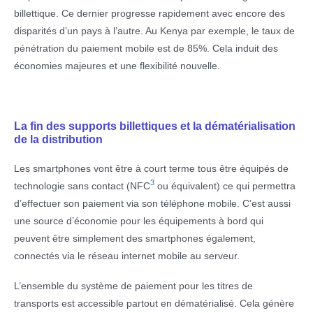
billettique. Ce dernier progresse rapidement avec encore des
disparités d’un pays à l’autre. Au Kenya par exemple, le taux de
pénétration du paiement mobile est de 85%. Cela induit des
économies majeures et une flexibilité nouvelle.
La fin des supports billettiques et la dématérialisation
de la distribution
Les smartphones vont être à court terme tous être équipés de
3
technologie sans contact (NFC
ou équivalent) ce qui permettra
d’effectuer son paiement via son téléphone mobile. C’est aussi
une source d’économie pour les équipements à bord qui
peuvent être simplement des smartphones également,
connectés via le réseau internet mobile au serveur.
L’ensemble du système de paiement pour les titres de
transports est accessible partout en dématérialisé. Cela génère