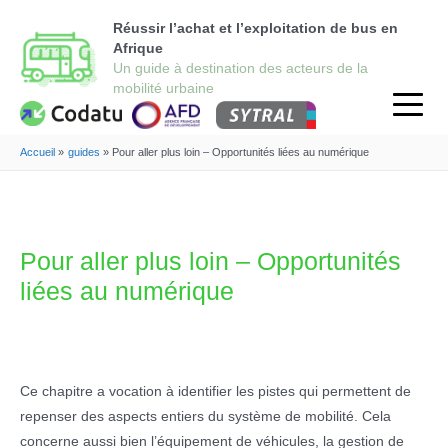
Réussir l’achat et l’exploitation de bus en
Afrique
Accueil
guides
Pour aller plus loin – Opportunités liées au numérique
Pour aller plus loin – Opportunités
liées au numérique
Ce chapitre a vocation à identifier les pistes qui permettent de
repenser des aspects entiers du système de mobilité. Cela
concerne aussi bien l’équipement de véhicules, la gestion de