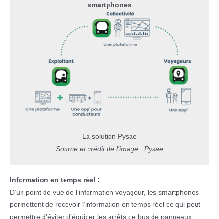
smartphones
La solution Pysae
Source et crédit de l’image : Pysae
Information en temps réel :
D’un point de vue de l’information voyageur, les smartphones
permettent de recevoir l’information en temps réel ce qui peut
permettre d’éviter d’équiper les arrêts de bus de panneaux