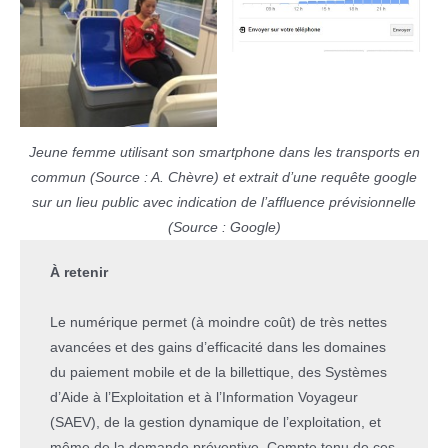
Jeune femme utilisant son smartphone dans les transports en
commun (Source : A. Chèvre)
et extrait d’une requête google
sur un lieu public avec indication de l’affluence prévisionnelle
(Source : Google)
À retenir
Le numérique permet (à moindre coût) de très nettes
avancées et des gains d’efficacité dans les domaines
du paiement mobile et de la billettique, des Systèmes
d’Aide à l’Exploitation et à l’Information Voyageur
(SAEV), de la gestion dynamique de l’exploitation, et
même de la demande préventive. Compte tenu de ces