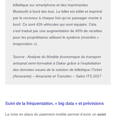
billettique sur smartphone et des imprimantes
Bluetooth à bord des bus. Le billet est édité et imprimé
par le receveur à chaque fois qu’un passager monte à
bord. Ce sont 426 véhicules qui sont équipés. Cela
s’est traduit par une augmentation de 40% de recettes
pour les propriétaires utilisant le système (moindre «
évaporation »).
Source : Analyse du Modèle économique du transport
artisanal semi-formalisé à Dakar grâce à l’exploitation
des données issues de la solution de billettique iTicket
(Amarante) – Amarante et Transitec – Salon ITS 2017
Suivi de la fréquentation, « big data » et prévisions
La mise en place du paiement mobile permet d’avoir un
suivi