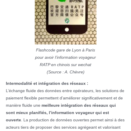
Flashcode gare de Lyon à Paris
pour avoir l’information voyageur
RATP en chinois sur wechat
(Source : A. Chèvre)
Intermodalité et intégration des réseaux :
L’échange fluide des données entre opérateurs, les solutions de
paiement flexible permettent d’améliorer significativement et de
manière fluide une
meilleure intégration des réseaux qui
sont mieux planifiés, l’information voyageur qui est
ouverte
. La production de données ouvertes permet ainsi à des
acteurs tiers de proposer des services agrégeant et valorisant