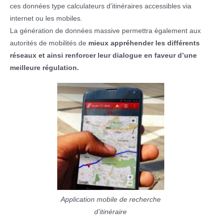
ces données type calculateurs d’itinéraires accessibles via
internet ou les mobiles.
La génération de données massive permettra également aux
autorités de mobilités de
mieux appréhender les différents
réseaux et ainsi renforcer leur dialogue en faveur d’une
meilleure régulation.
Application mobile de recherche
d’itinéraire