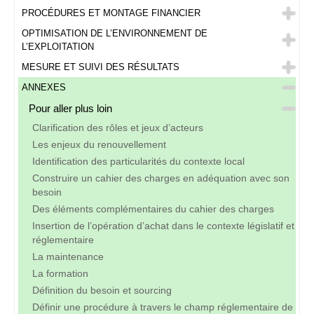
PROCÉDURES ET MONTAGE FINANCIER
OPTIMISATION DE L’ENVIRONNEMENT DE
L’EXPLOITATION
MESURE ET SUIVI DES RÉSULTATS
ANNEXES
Pour aller plus loin
Clarification des rôles et jeux d’acteurs
Les enjeux du renouvellement
Identification des particularités du contexte local
Construire un cahier des charges en adéquation avec son
besoin
Des éléments complémentaires du cahier des charges
Insertion de l’opération d’achat dans le contexte législatif et
réglementaire
La maintenance
La formation
Définition du besoin et sourcing
Définir une procédure à travers le champ réglementaire de