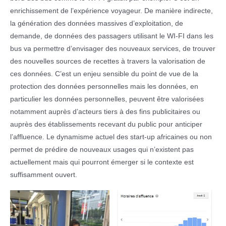
enrichissement de l’expérience voyageur. De manière indirecte,
la génération des données massives d’exploitation, de
demande, de données des passagers utilisant le WI-FI dans les
bus va permettre d’envisager des nouveaux services, de trouver
des nouvelles sources de recettes à travers la valorisation de
ces données. C’est un enjeu sensible du point de vue de la
protection des données personnelles mais les données, en
particulier les données personnelles, peuvent être valorisées
notamment auprès d’acteurs tiers à des fins publicitaires ou
auprès des établissements recevant du public pour anticiper
l’affluence. Le dynamisme actuel des start-up africaines ou non
permet de prédire de nouveaux usages qui n’existent pas
actuellement mais qui pourront émerger si le contexte est
suffisamment ouvert.