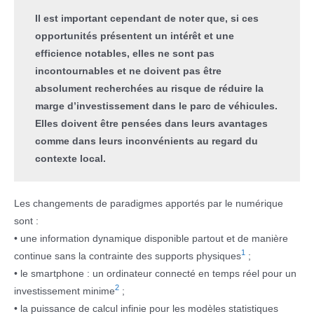
Il est important cependant de noter que, si ces
opportunités présentent un intérêt et une
efficience notables, elles ne sont pas
incontournables et ne doivent pas être
absolument recherchées au risque de réduire la
marge d’investissement dans le parc de véhicules.
Elles doivent être pensées dans leurs avantages
comme dans leurs inconvénients au regard du
contexte local.
Les changements de paradigmes apportés par le numérique
sont :
• une information dynamique disponible partout et de manière
1
continue sans la contrainte des supports physiques
;
• le smartphone : un ordinateur connecté en temps réel pour un
2
investissement minime
;
• la puissance de calcul infinie pour les modèles statistiques