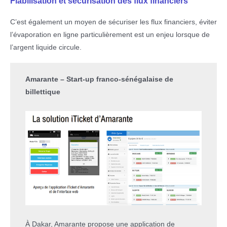
Fiabilisation et sécurisation des flux financiers
C’est également un moyen de sécuriser les flux financiers, éviter
l’évaporation en ligne particulièrement est un enjeu lorsque de
l’argent liquide circule.
Amarante – Start-up franco-sénégalaise de
billettique
À Dakar, Amarante propose une application de