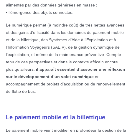
alimentés par des données générées en masse ;
• l’émergence des objets connectés.
Le numérique permet (à moindre coût) de très nettes avancées
et des gains d’efficacité dans les domaines du paiement mobile
et de la billettique, des Systèmes d’Aide à l’Exploitation et à
l’Information Voyageurs (SAEIV), de la gestion dynamique de
l’exploitation, et même de la maintenance préventive. Compte
tenu de ces perspectives et dans le contexte africain encore
plus qu’ailleurs,
il apparaît essentiel d’associer une réflexion
sur le développement d’un volet numérique
en
accompagnement de projets d’acquisition ou de renouvellement
de flotte de bus.
Le paiement mobile et la billettique
Le paiement mobile vient modifier en profondeur la gestion de la