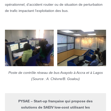
opérationnel, d’accident routier ou de situation de perturbation
de trafic impactant l’exploitation des bus.
Poste de contrôle réseau de bus Avayolo à Accra et à Lagos
(Source : A. Chèvre/B. Goalou)
PYSAE – Start-up française qui propose des
solutions de SAEIV low-cost utilisant les