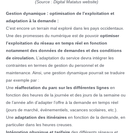
(Source : Digital Matatus website)
Gestion dynamique : optimisation de l’exploitation et
adaptation à la demande :
C’est encore un terrain mal exploré dans les pays occidentaux.
Une des promesses du numérique est de pouvoir
optimiser
l’exploitation du réseau en temps réel en fonction
notamment des données de demandes et des conditions
de circulation.
L’adaptation du service devra intégrer les
contraintes en termes de gestion du personnel et de
maintenance. Ainsi, une gestion dynamique pourrait se traduire
par exemple par :
Une
réaffectation du parc sur les différentes lignes
en
fonction des heures de la journée et des jours de la semaine ou
de l’année afin d’adapter l’offre à la demande en temps réel
(jours de marché, évènementiels, vacances scolaires, etc.).
Une
adaptation des itinéraires
en fonction de la demande, en
particulier dans les heures creuses.
Intégration physique et tarifaire
des différents réseaux et