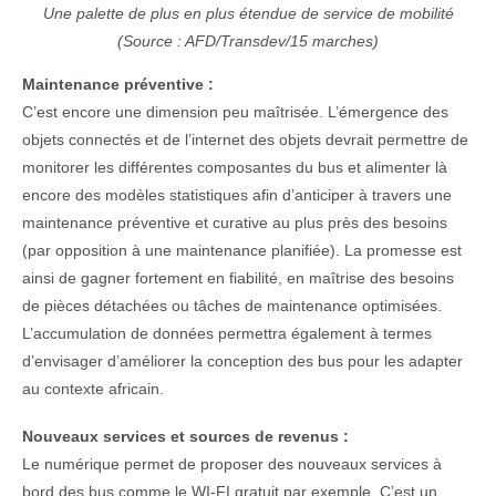
Une palette de plus en plus étendue de service de mobilité
(Source : AFD/Transdev/15 marches)
Maintenance préventive :
C’est encore une dimension peu maîtrisée. L’émergence des
objets connectés et de l’internet des objets devrait permettre de
monitorer les différentes composantes du bus et alimenter là
encore des modèles statistiques afin d’anticiper à travers une
maintenance préventive et curative au plus près des besoins
(par opposition à une maintenance planifiée). La promesse est
ainsi de gagner fortement en fiabilité, en maîtrise des besoins
de pièces détachées ou tâches de maintenance optimisées.
L’accumulation de données permettra également à termes
d’envisager d’améliorer la conception des bus pour les adapter
au contexte africain.
Nouveaux services et sources de revenus :
Le numérique permet de proposer des nouveaux services à
bord des bus comme le WI-FI gratuit par exemple. C’est un