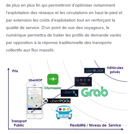
de plus en plus fin qui permettront d’optimiser notamment
l’exploitation des réseaux et les circulations en haut-le-pied et
par extension les coûts d’exploitation tout en renforçant la
qualité de service. D’un point de vue des voyageurs, le
numérique permettra de traiter les profils de demande variés
par opposition à la réponse traditionnelle des transports
collectifs aux flux massifs.