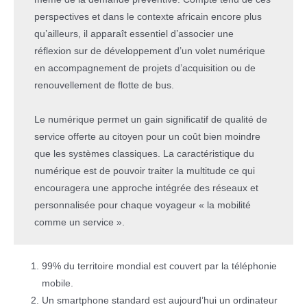
perspectives et dans le contexte africain encore plus
qu’ailleurs, il apparaît essentiel d’associer une
réflexion sur de développement d’un volet numérique
en accompagnement de projets d’acquisition ou de
renouvellement de flotte de bus.
Le numérique permet un gain significatif de qualité de
service offerte au citoyen pour un coût bien moindre
que les systèmes classiques. La caractéristique du
numérique est de pouvoir traiter la multitude ce qui
encouragera une approche intégrée des réseaux et
personnalisée pour chaque voyageur « la mobilité
comme un service ».
99% du territoire mondial est couvert par la téléphonie
mobile.
Un smartphone standard est aujourd’hui un ordinateur