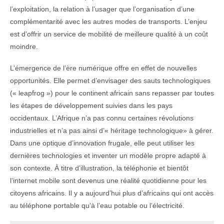
l’exploitation, la relation à l’usager que l’organisation d’une
complémentarité avec les autres modes de transports. L’enjeu
est d’offrir un service de mobilité de meilleure qualité à un coût
moindre.
L’émergence de l’ère numérique offre en effet de nouvelles
opportunités. Elle permet d’envisager des sauts technologiques
(« leapfrog ») pour le continent africain sans repasser par toutes
les étapes de développement suivies dans les pays
occidentaux. L’Afrique n’a pas connu certaines révolutions
industrielles et n’a pas ainsi d’« héritage technologique» à gérer.
Dans une optique d’innovation frugale, elle peut utiliser les
dernières technologies et inventer un modèle propre adapté à
son contexte. À titre d’illustration, la téléphonie et bientôt
l’internet mobile sont devenus une réalité quotidienne pour les
citoyens africains. Il y a aujourd’hui plus d’africains qui ont accès
au téléphone portable qu’à l’eau potable ou l’électricité.