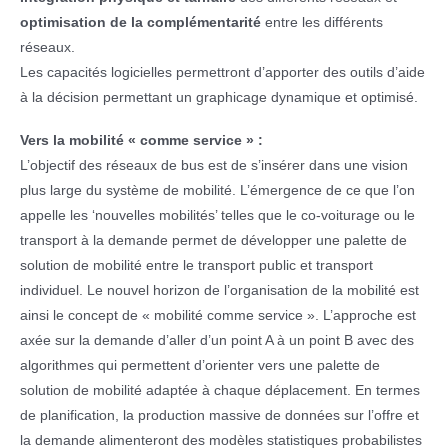
optimisation de la complémentarité
entre les différents
réseaux.
Les capacités logicielles permettront d’apporter des outils d’aide
à la décision permettant un graphicage dynamique et optimisé.
Vers la mobilité « comme service » :
L’objectif des réseaux de bus est de s’insérer dans une vision
plus large du système de mobilité. L’émergence de ce que l’on
appelle les ‘nouvelles mobilités’ telles que le co-voiturage ou le
transport à la demande permet de développer une palette de
solution de mobilité entre le transport public et transport
individuel. Le nouvel horizon de l’organisation de la mobilité est
ainsi le concept de « mobilité comme service ». L’approche est
axée sur la demande d’aller d’un point A à un point B avec des
algorithmes qui permettent d’orienter vers une palette de
solution de mobilité adaptée à chaque déplacement. En termes
de planification, la production massive de données sur l’offre et
la demande alimenteront des modèles statistiques probabilistes