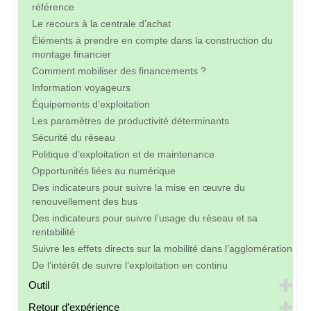
référence
Le recours à la centrale d’achat
Éléments à prendre en compte dans la construction du
montage financier
Comment mobiliser des financements ?
Information voyageurs
Équipements d’exploitation
Les paramètres de productivité déterminants
Sécurité du réseau
Politique d’exploitation et de maintenance
Opportunités liées au numérique
Des indicateurs pour suivre la mise en œuvre du
renouvellement des bus
Des indicateurs pour suivre l’usage du réseau et sa
rentabilité
Suivre les effets directs sur la mobilité dans l’agglomération
De l’intérêt de suivre l’exploitation en continu
Outil
Retour d’expérience